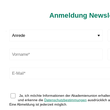
Anmeldung Newsle
Ja, ich möchte Informationen der Akademienunion erhalte
und erkenne die
Datenschutzbestimmungen
ausdrücklich a
Eine Abmeldung ist jederzeit möglich.